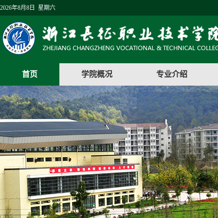
2026年8月8日 星期六
首页
学院概况
专业介绍