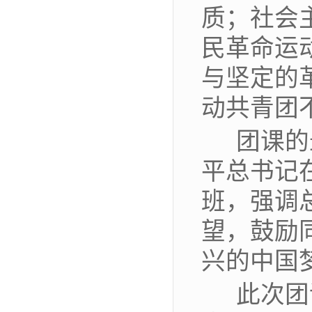
质；社会
民革命运
与坚定的
动共青团
团课的
平总书记
班，强调
望，鼓励
兴的中国
此次团