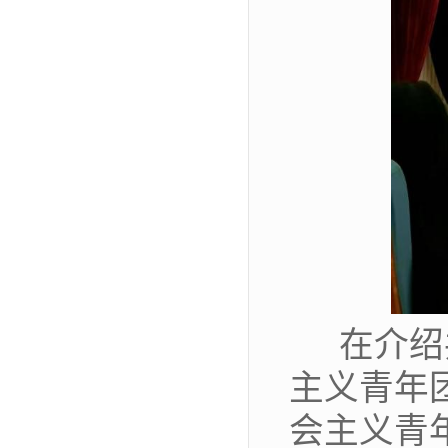
在介绍
主义青年
会主义青