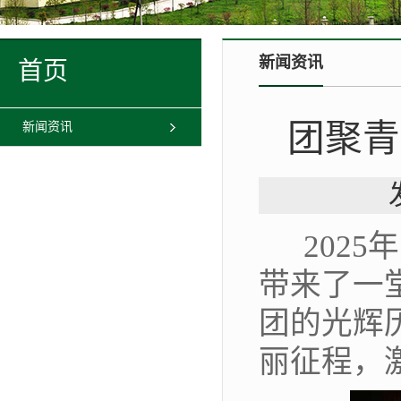
新闻资讯
首页
团聚青
新闻资讯
2025
带来了一
团的光辉
丽征程，