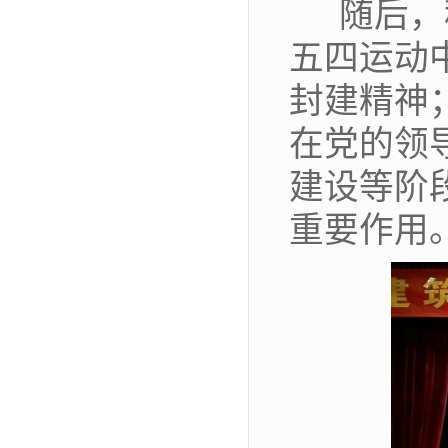
随后，
五四运动
封建精神
在党的领
建设等阶
重要作用